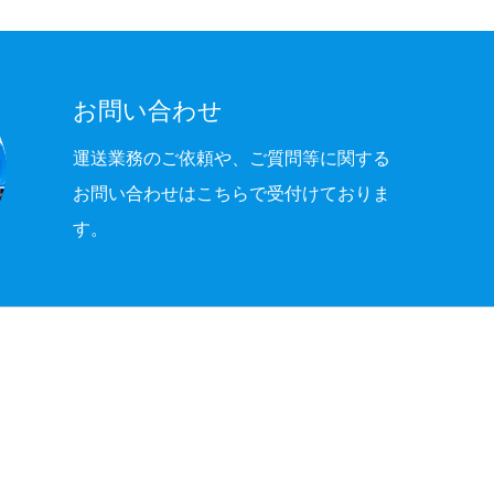
お問い合わせ
運送業務のご依頼や、ご質問等に関する
お問い合わせはこちらで受付けておりま
す。