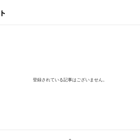
登録されている記事はございません。